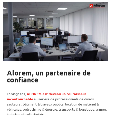
Alorem, un partenaire de
confiance
En vingt ans,
ALOREM est devenu un fournisseur
incontournable
au service de professionnels de divers
secteurs : bâtiment & travaux publics, location de matériel &
véhicules, pétrochimie & énergie, transports & logistique, armée,
industrie et collectivités.