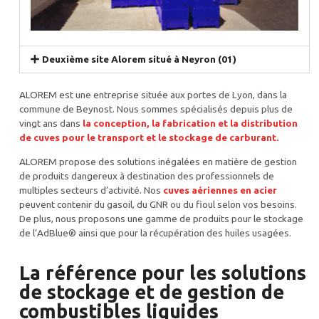
Deuxième site Alorem situé à Neyron (01)
ALOREM est une entreprise située aux portes de Lyon, dans la
commune de Beynost. Nous sommes spécialisés depuis plus de
vingt ans dans
la conception, la fabrication et la distribution
de cuves pour le
transport
et le
stockage
de carburant.
ALOREM propose des solutions inégalées en matière de gestion
de produits dangereux à destination des professionnels de
multiples secteurs d’activité. Nos
cuves aériennes en acier
peuvent contenir du gasoil, du GNR ou du fioul selon vos besoins.
De plus, nous proposons une gamme de produits pour le stockage
de l’AdBlue® ainsi que pour la récupération des huiles usagées.
La référence pour les solutions
de stockage et de gestion de
combustibles liquides