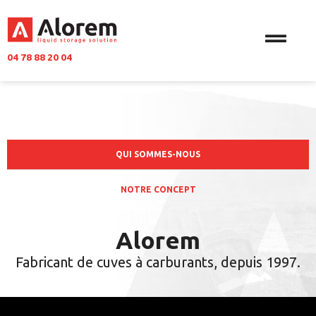
04 78 88 20 04
Alorem
QUI SOMMES-NOUS
NOTRE CONCEPT
Alorem
Fabricant de cuves à carburants, depuis 1997.