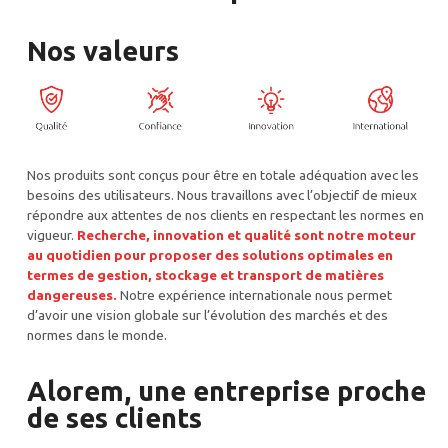
Nos valeurs
Nos produits sont conçus pour être en totale adéquation avec les
besoins des utilisateurs. Nous travaillons avec l’objectif de mieux
répondre aux attentes de nos clients en respectant les normes en
vigueur.
Recherche, innovation et qualité sont notre moteur
au quotidien pour proposer des solutions optimales en
termes de gestion, stockage et
transport
de matières
dangereuses.
Notre expérience internationale nous permet
d’avoir une vision globale sur l’évolution des marchés et des
normes dans le monde.
Alorem, une entreprise proche
de ses clients