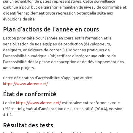
sur un échantillon de pages représentatives. Cette surveillance
continue a pour but de garantir le maintien du niveau de conformité et
d’identifier rapidement toute régression potentielle suite aux
évolutions du site.
Plan d’actions de l’année en cours
L’action prioritaire pour l’année en cours est la formation et la
sensibilisation de nos équipes de production (développeurs,
designers, et éditeurs de contenu) aux bonnes pratiques de
l’accessibilité numérique. L’objectif est d’intégrer une culture de
l’accessibilité dès la phase de conception et de développement des
nouveaux projets.
Cette déclaration d’accessibilité s’applique au site
https://www.alorem.net/
.
État de conformité
Le site
https://www.alorem.net/
est totalement conforme avec le
référentiel général d’amélioration de l’accessibilité (RGAA), version
4.1.2.
Résultat des tests