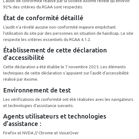
L’audit de conformité réalisé par la société Axome révèle qu’environ
92% des critères du RGAA sont respectés.
État de conformité détaillé
L’audit n’a révélé aucune non-conformité majeure empêchant
l’utilisation du site par des personnes en situation de handicap. Le site
respecte les critères essentiels du RGAA 4.1.2.
Établissement de cette déclaration
d’accessibilité
Cette déclaration a été établie le 7 novembre 2025. Les éléments
techniques de cette déclaration s’appuient sur l’audit d’accessibilité
réalisé par Axome.
Environnement de test
Les vérifications de conformité ont été réalisées avec les navigateurs
et technologies d’assistance suivants.
Agents utilisateurs et technologies
d’assistance :
Firefox et NVDA // Chrome et VoiceOver