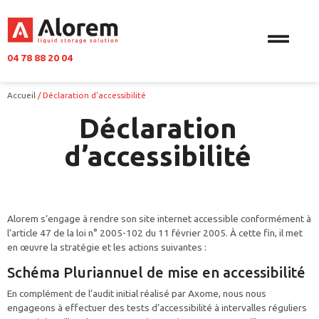
04 78 88 20 04
Accueil
/
Déclaration d’accessibilité
Déclaration
d’accessibilité
Alorem s’engage à rendre son site internet accessible conformément à
l’article 47 de la loi n° 2005-102 du 11 février 2005. À cette fin, il met
en œuvre la stratégie et les actions suivantes :
Schéma Pluriannuel de mise en accessibilité
En complément de l’audit initial réalisé par Axome, nous nous
engageons à effectuer des tests d’accessibilité à intervalles réguliers