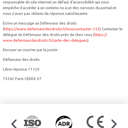
responsable du site internet un défaut d’accessibilité qui vous
empêche d’accéder à un contenu ou à un des services du portail et
vous n’avez pas obtenu de réponse satisfaisante.
Écrire un message au Défenseur des droits
(
https://www.defenseurdesdroits.fr/nouscontacter-355
) Contacter le
délégué du Défenseur des droits près de chez vous (
https://
www.defenseurdesdroits.fr/carte-des-delegues
)
Envoyer un courrier par la poste :
Défenseur des droits
Libre réponse 71120
75342 Paris CEDEX 07