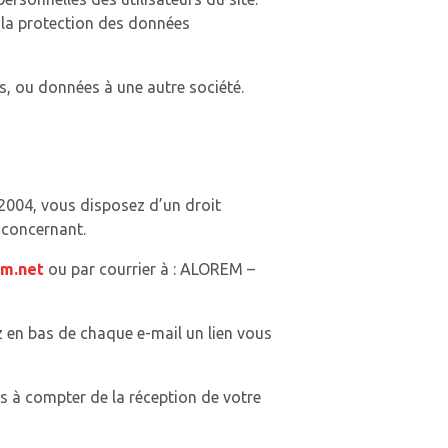
 la protection des données
, ou données à une autre société.
 2004, vous disposez d’un droit
 concernant.
m.net
ou par courrier à :
ALOREM –
 en bas de chaque e-mail un lien vous
 à compter de la réception de votre