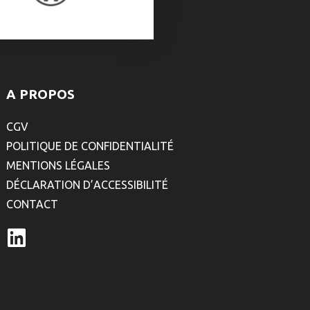
A PROPOS
CGV
POLITIQUE DE CONFIDENTIALITÉ
MENTIONS LÉGALES
DÉCLARATION D’ACCESSIBILITÉ
CONTACT