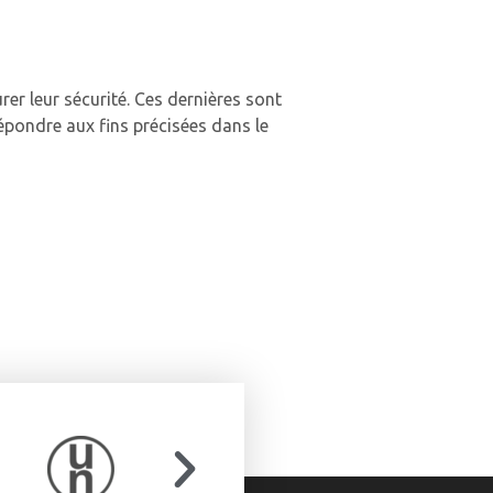
er leur sécurité. Ces dernières sont
répondre aux fins précisées dans le