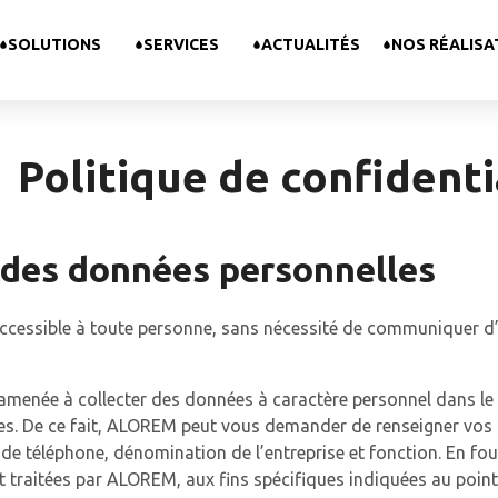
SOLUTIONS
SERVICES
ACTUALITÉS
NOS RÉALISA
Politique de confidenti
e des données personnelles
ccessible à toute personne, sans nécessité de communiquer d
menée à collecter des données à caractère personnel dans le 
es. De ce fait, ALOREM peut vous demander de renseigner vos
de téléphone, dénomination de l’entreprise et fonction. En fo
t traitées par ALOREM, aux fins spécifiques indiquées au point