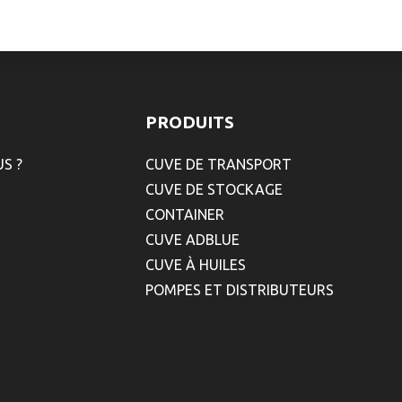
PRODUITS
S ?
CUVE DE TRANSPORT
CUVE DE STOCKAGE
CONTAINER
CUVE ADBLUE
CUVE À HUILES
POMPES ET DISTRIBUTEURS