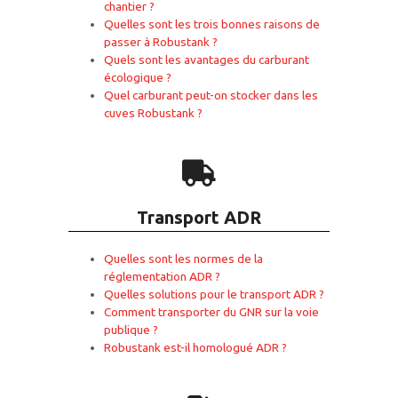
chantier ?
Quelles sont les trois bonnes raisons de
passer à Robustank ?
Quels sont les avantages du carburant
écologique ?
Quel carburant peut-on stocker dans les
cuves Robustank ?
Transport ADR
Quelles sont les normes de la
réglementation ADR ?
Quelles solutions pour le transport ADR ?
Comment transporter du GNR sur la voie
publique ?
Robustank est-il homologué ADR ?