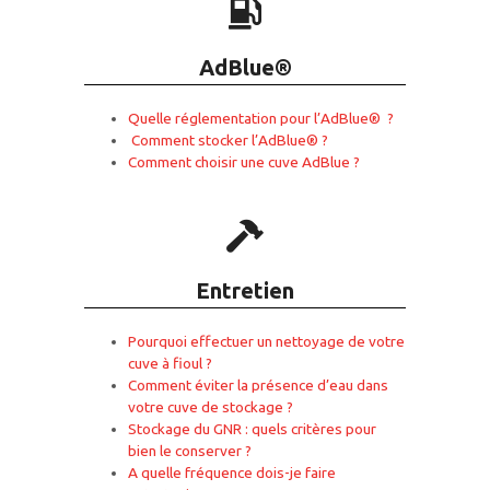
AdBlue
®
Quelle réglementation pour l’AdBlue® ?
Comment stocker l’AdBlue® ?
Comment choisir une cuve AdBlue ?
Entretien
Pourquoi effectuer un nettoyage de votre
cuve à fioul ?
Comment éviter la présence d’eau dans
votre cuve de stockage ?
Stockage du GNR : quels critères pour
bien le conserver ?
A quelle fréquence dois-je faire