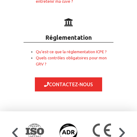
entretenir ma cuve ?
Réglementation
Qu’est-ce que la réglementation ICPE ?
Quels contrôles obligatoires pour mon
GRV ?
CONTACTEZ-NOUS