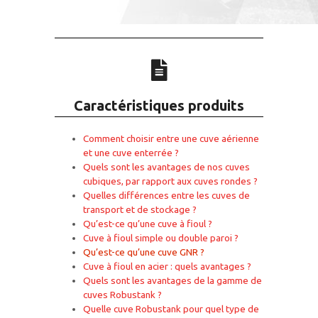
Caractéristiques produits
Comment choisir entre une cuve aérienne
et une cuve enterrée ?
Quels sont les avantages de nos cuves
cubiques, par rapport aux cuves rondes ?
Quelles différences entre les cuves de
transport et de stockage ?
Qu’est-ce qu’une cuve à fioul ?
Cuve à fioul simple ou double paroi ?
Qu’est-ce qu’une cuve GNR ?
Cuve à fioul en acier : quels avantages ?
Quels sont les avantages de la gamme de
cuves Robustank ?
Quelle cuve Robustank pour quel type de