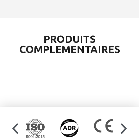
PRODUITS
COMPLEMENTAIRES