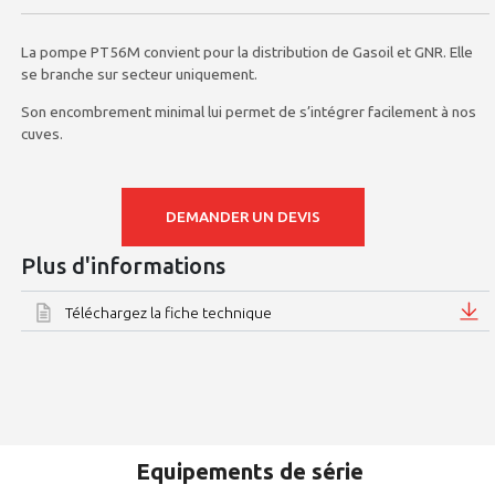
La pompe PT56M convient pour la distribution de Gasoil et GNR. Elle
se branche sur secteur uniquement.
Son encombrement minimal lui permet de s’intégrer facilement à nos
cuves.
DEMANDER UN DEVIS
Plus d'informations
Téléchargez la fiche technique
Equipements de série