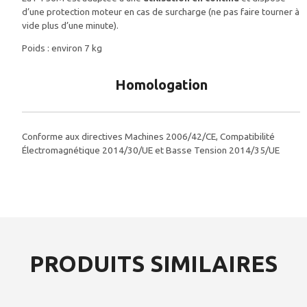
d’une protection moteur en cas de surcharge (ne pas faire tourner à
vide plus d’une minute).
Poids : environ 7 kg
Homologation
Conforme aux directives Machines 2006/42/CE, Compatibilité
Électromagnétique 2014/30/UE et Basse Tension 2014/35/UE
PRODUITS SIMILAIRES